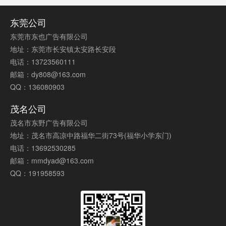
东莞公司
东莞市东也广告有限公司
地址：东莞市长安镇太安路长安段
电话：13723560111
邮箱：dy808@163.com
QQ：136080903
茂名公司
茂名市东野广告有限公司
地址：茂名市高凉中路福华二街73号(福华小学东门)
电话：13692530285
邮箱：mmdyad@163.com
QQ：191958593