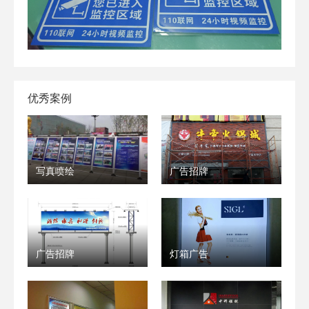
优秀案例
写真喷绘
广告招牌
广告招牌
灯箱广告