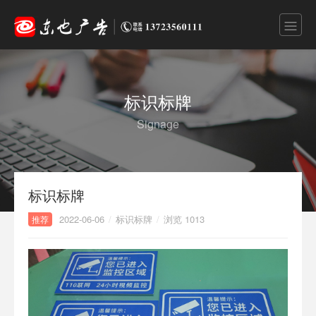
标识标牌
Signage
标识标牌
2022-06-06
/
标识标牌
/
浏览 1013
推荐