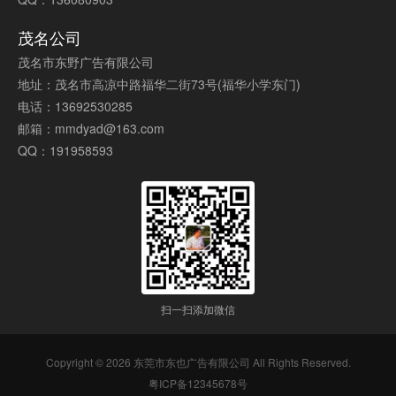
茂名公司
茂名市东野广告有限公司
地址：茂名市高凉中路福华二街73号(福华小学东门)
电话：13692530285
邮箱：mmdyad@163.com
QQ：191958593
扫一扫添加微信
Copyright © 2026 东莞市东也广告有限公司
All Rights Reserved.
粤ICP备12345678号