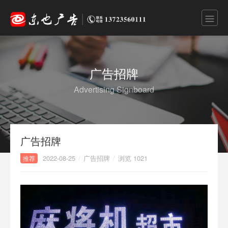
广告招牌
Advertising Signboard
广告招牌
2022-08-25
/
广告招牌
/
浏览 1021
推荐