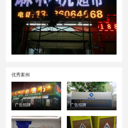
优秀案例
广告招牌
广告招牌