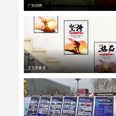
广告招牌
文化形象墙