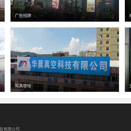
广告招牌
写真喷绘
告有限公司