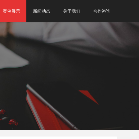
案例展示
新闻动态
关于我们
合作咨询