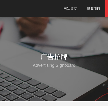
网站首页
服务项目
广告招牌
Advertising Signboard