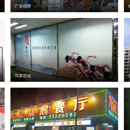
广告招牌
写真喷绘